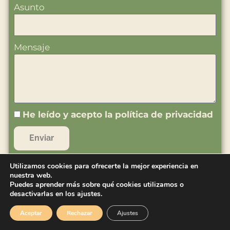
Asunto
Mensaje
He leído y acepto la política de privacidad
Enviar
Utilizamos cookies para ofrecerte la mejor experiencia en
Información protección de datos
nuestra web.
Puedes aprender más sobre qué cookies utilizamos o
Información protección de datos Martín
desactivarlas en los ajustes.
Lear Fernández
.
Aceptar
Rechazar
Ajustes