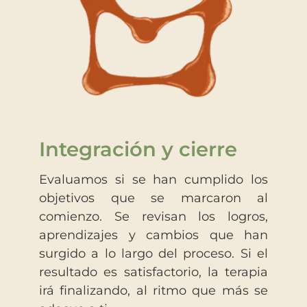
Integración y cierre
Evaluamos si se han cumplido los
objetivos que se marcaron al
comienzo. Se revisan los logros,
aprendizajes y cambios que han
surgido a lo largo del proceso. Si el
resultado es satisfactorio, la terapia
irá finalizando, al ritmo que más se