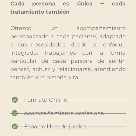
Cada persona es única
⭢
cada
tratamiento también
Ofrezco un acompañamiento
personalizado a cada paciente, adaptado
a sus necesidades, desde un enfoque
integrado. Trabajamos con la forma
particular de cada persona de sentir,
pensar, actuar y relacionarse, atendiendo
también a la historia vital.
Formato Online
Acompañamiento profesional
Espacio libre de juicios