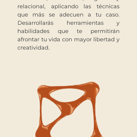
relacional, aplicando las técnicas
que más se adecuen a tu caso.
Desarrollarás herramientas y
habilidades que te permitirán
afrontar tu vida con mayor libertad y
creatividad.