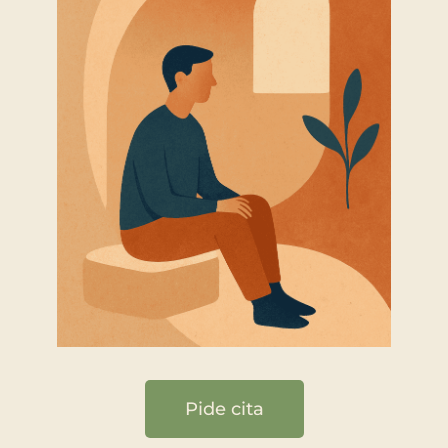
Pide cita