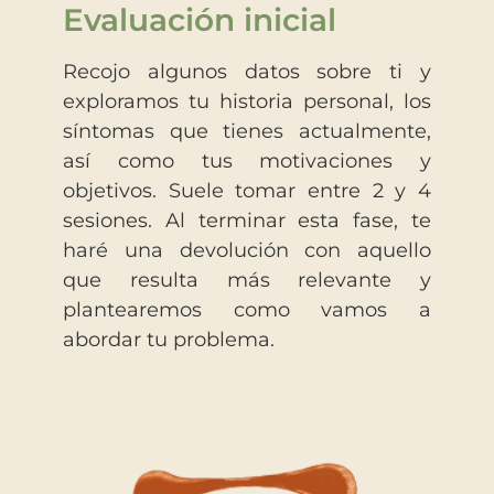
Evaluación inicial
Recojo algunos datos sobre ti y
exploramos tu historia personal, los
síntomas que tienes actualmente,
así como tus motivaciones y
objetivos. Suele tomar entre 2 y 4
sesiones. Al terminar esta fase, te
haré una devolución con aquello
que resulta más relevante y
plantearemos como vamos a
abordar tu problema.